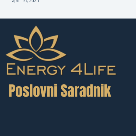
april 16, 2025