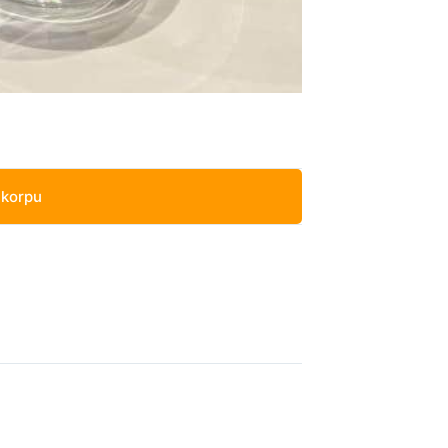
 korpu